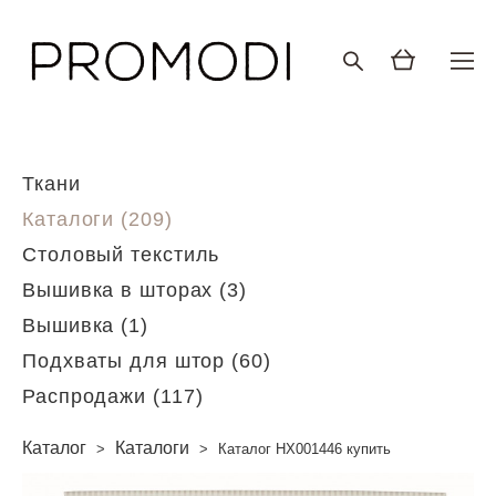
Ткани
Каталоги (209)
Столовый текстиль
Вышивка в шторах (3)
Вышивка (1)
Подхваты для штор (60)
Распродажи (117)
Каталог
Каталоги
>
>
Каталог HX001446 купить