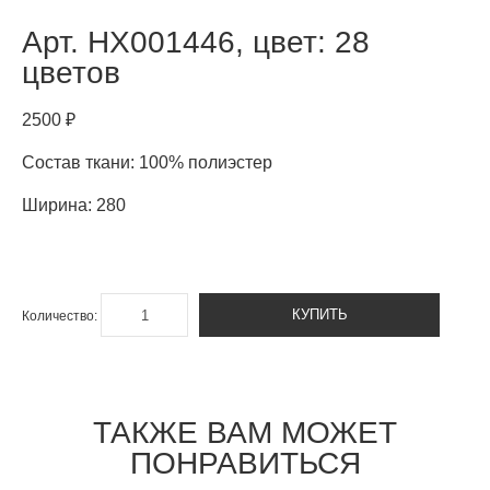
Арт.
HX001446, цвет: 28
цветов
2500 ₽
Состав ткани: 100% полиэстер
Ширина: 280
КУПИТЬ
Количество:
ТАКЖЕ ВАМ МОЖЕТ
ПОНРАВИТЬСЯ