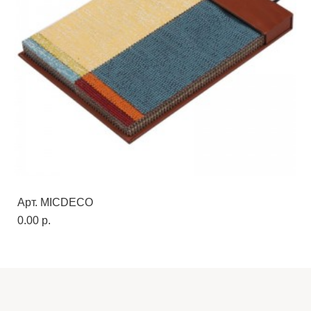
Арт. MICDECO
0.00 p.