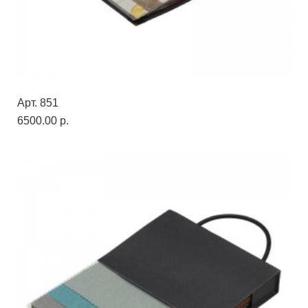
Арт. 851
6500.00 p.