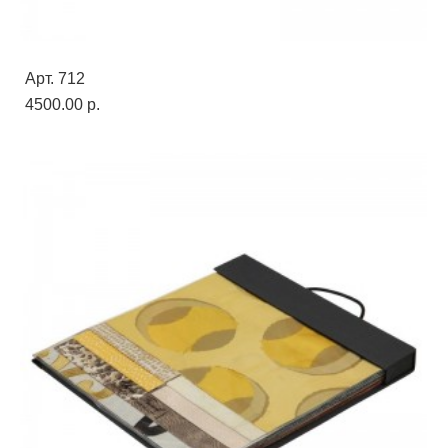
Арт. 712
4500.00 p.