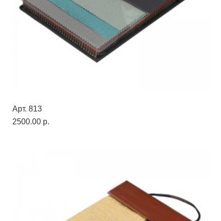
Арт. 813
2500.00 p.