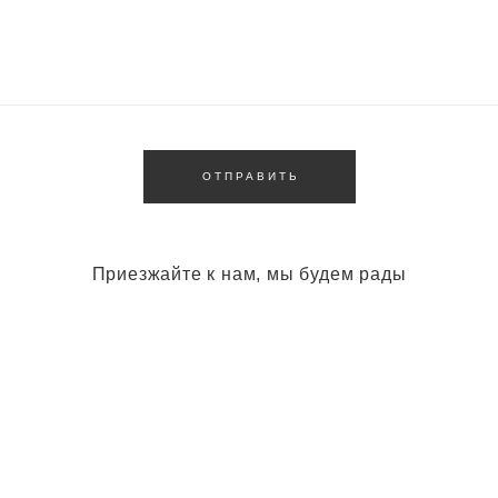
ОТПРАВИТЬ
Приезжайте к нам, мы будем рады