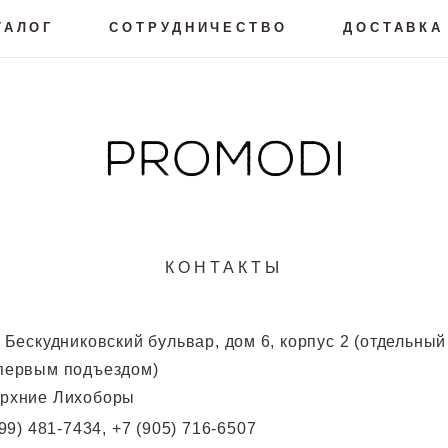
ТАЛОГ
СОТРУДНИЧЕСТВО
ДОСТАВКА
КОНТАКТЫ
, Бескудниковский бульвар, дом 6, корпус 2 (отдельный
 первым подъездом)
ерхние Лихоборы
99) 481-7434, +7 (905) 716-6507