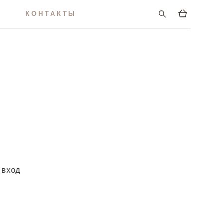
КОНТАКТЫ
 вход