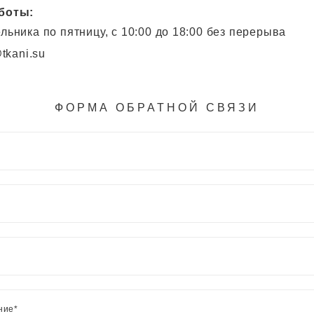
боты:
льника по пятницу, с 10:00 до 18:00 без перерыва
tkani.su
ФОРМА ОБРАТНОЙ СВЯЗИ
н
ние*