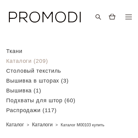
Ткани
Каталоги (209)
Столовый текстиль
Вышивка в шторах (3)
Вышивка (1)
Подхваты для штор (60)
Распродажи (117)
Каталог
Каталоги
>
>
Каталог M00103 купить