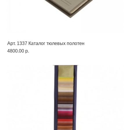
Арт. 1337 Каталог тюлевых полотен
4800.00 p.