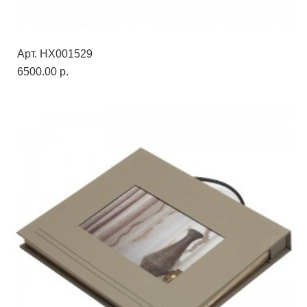
Арт. HX001529
6500.00 p.