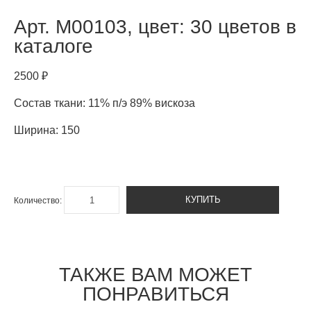
Арт.
M00103, цвет: 30 цветов в
каталоге
2500 ₽
Состав ткани: 11% п/э 89% вискоза
Ширина: 150
КУПИТЬ
Количество:
ТАКЖЕ ВАМ МОЖЕТ
ПОНРАВИТЬСЯ