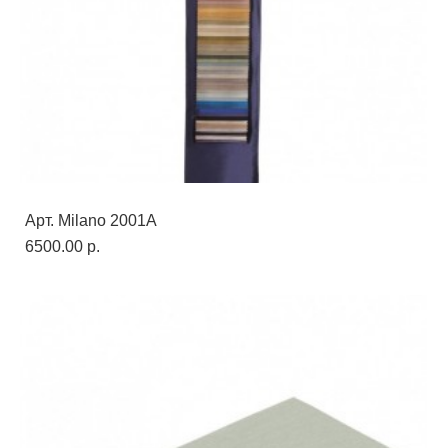
Арт. Milano 2001A
6500.00 p.