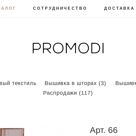
ТАЛОГ
СОТРУДНИЧЕСТВО
ДОСТАВКА
вый текстиль
Вышивка в шторах (3)
Вышивк
Распродажи (117)
Арт.
66