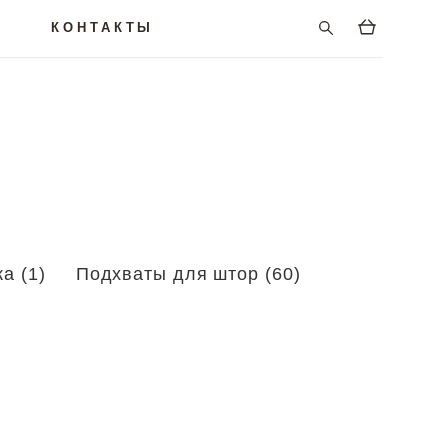
КОНТАКТЫ
а (1)
Подхваты для штор (60)