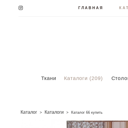
ГЛАВНАЯ
КА
Ткани
Каталоги (209)
Столо
Каталог
Каталоги
>
>
Каталог 66 купить