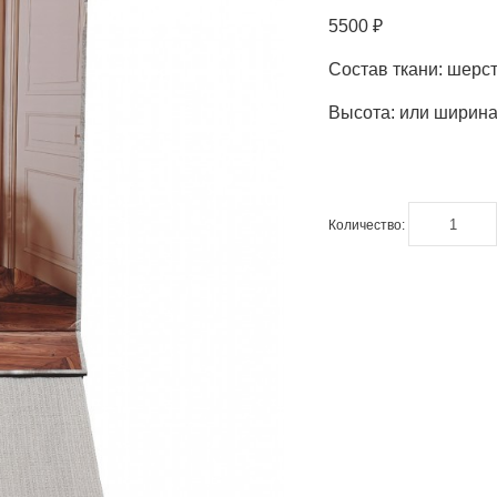
5500 ₽
Состав ткани: шерст
Высота: или ширина
Количество: