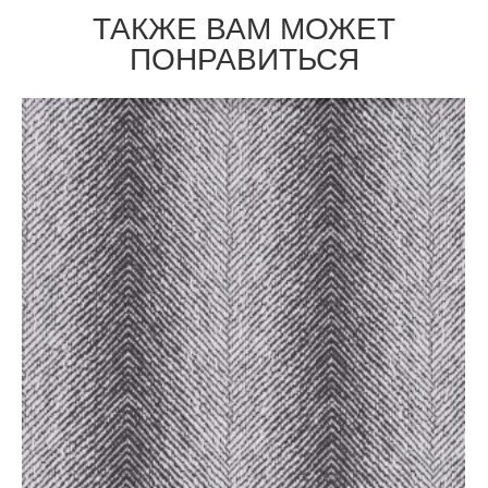
ТАКЖЕ ВАМ МОЖЕТ
ПОНРАВИТЬСЯ