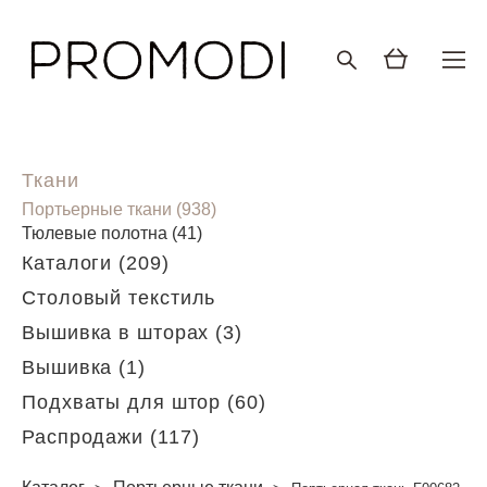
Ткани
Портьерные ткани (938)
Тюлевые полотна (41)
Каталоги (209)
Столовый текстиль
Вышивка в шторах (3)
Вышивка (1)
Подхваты для штор (60)
Распродажи (117)