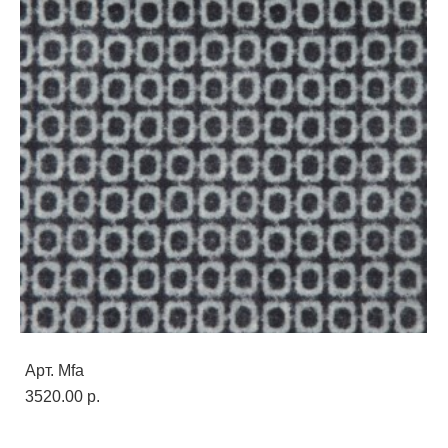
Арт. Mfa
3520.00 p.