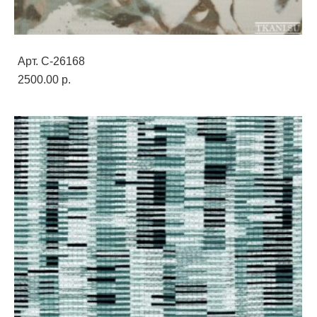
Арт. C-26168
2500.00 p.