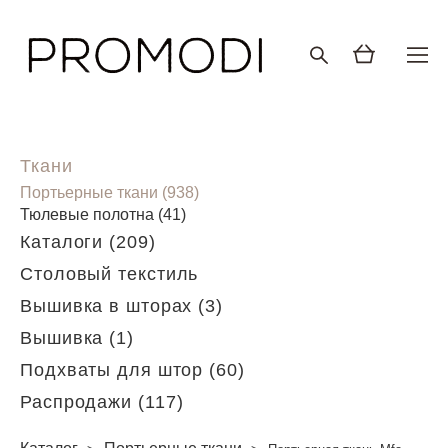
Ткани
Портьерные ткани (938)
Тюлевые полотна (41)
Каталоги (209)
Столовый текстиль
Вышивка в шторах (3)
Вышивка (1)
Подхваты для штор (60)
Распродажи (117)