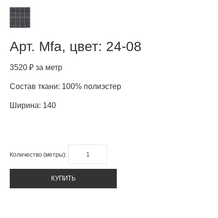
Арт.
Mfa, цвет: 24-08
3520 ₽ за метр
Состав ткани: 100% полиэстер
Ширина: 140
Количество (метры):
КУПИТЬ