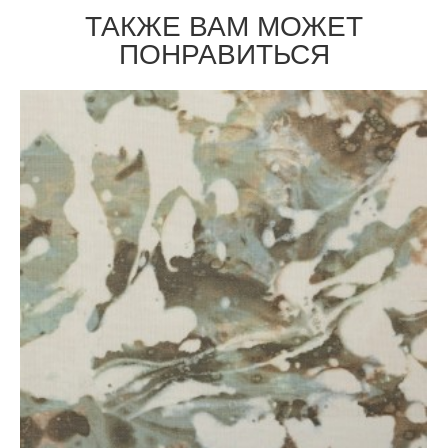
ТАКЖЕ ВАМ МОЖЕТ
ПОНРАВИТЬСЯ