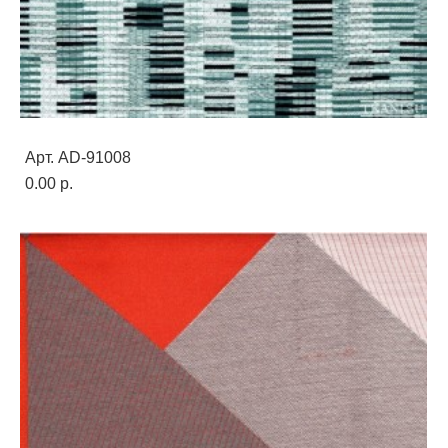
Арт. AD-91008
0.00 p.