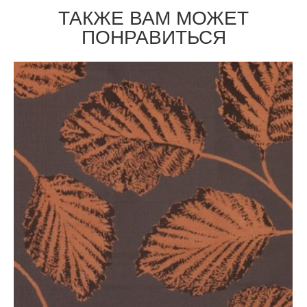
ТАКЖЕ ВАМ МОЖЕТ
ПОНРАВИТЬСЯ