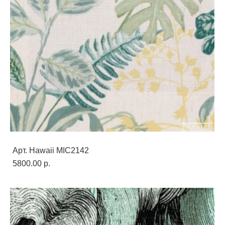
Арт. Hawaii MIC2142
5800.00 p.