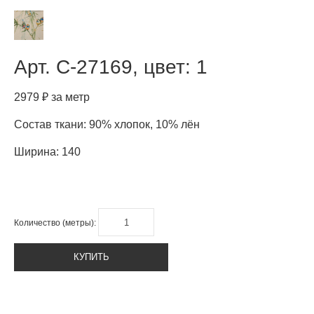
Арт.
C-27169, цвет: 1
2979 ₽ за метр
Состав ткани: 90% хлопок, 10% лён
Ширина: 140
Количество (метры):
КУПИТЬ