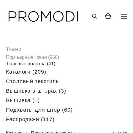
Ткани
Портьерные ткани (938)
Тюлевые полотна (41)
Каталоги (209)
Столовый текстиль
Вышивка в шторах (3)
Вышивка (1)
Подхваты для штор (60)
Распродажи (117)