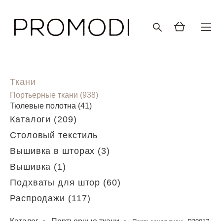
Ткани
Портьерные ткани (938)
Тюлевые полотна (41)
Каталоги (209)
Столовый текстиль
Вышивка в шторах (3)
Вышивка (1)
Подхваты для штор (60)
Распродажи (117)