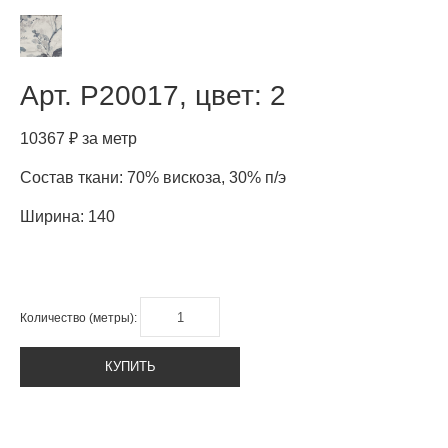
Арт.
P20017, цвет: 2
10367 ₽ за метр
Состав ткани: 70% вискоза, 30% п/э
Ширина: 140
Количество (метры):
КУПИТЬ