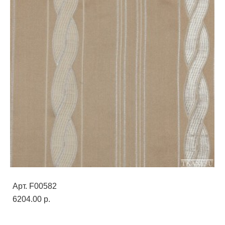
Арт. F00582
6204.00 p.