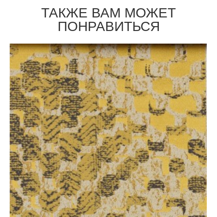
ТАКЖЕ ВАМ МОЖЕТ
ПОНРАВИТЬСЯ