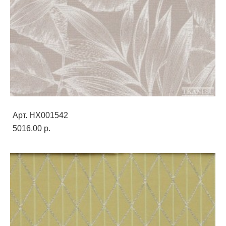
Арт. HX001542
5016.00 p.