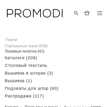
Ткани
Портьерные ткани (938)
Тюлевые полотна (41)
Каталоги (209)
Столовый текстиль
Вышивка в шторах (3)
Вышивка (1)
Подхваты для штор (60)
Распродажи (117)