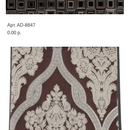
Арт. AD-8847
0.00 p.