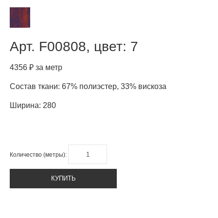
Арт.
F00808, цвет: 7
4356 ₽ за метр
Состав ткани: 67% полиэстер, 33% вискоза
Ширина: 280
Количество (метры):
КУПИТЬ