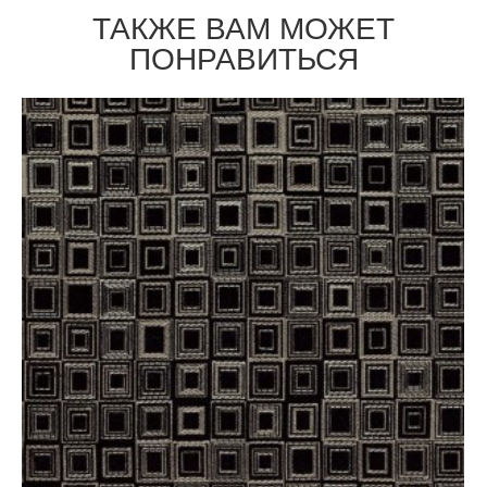
ТАКЖЕ ВАМ МОЖЕТ
ПОНРАВИТЬСЯ