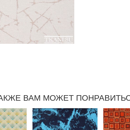
АКЖЕ ВАМ МОЖЕТ ПОНРАВИТЬ