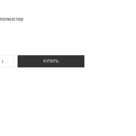
 полиэстер
КУПИТЬ