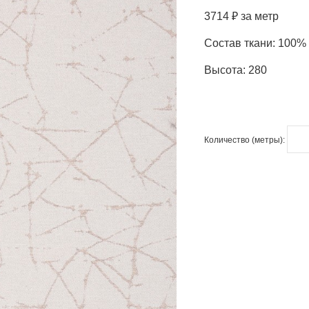
3714 ₽ за метр
Состав ткани: 100%
Высота: 280
Количество (метры):