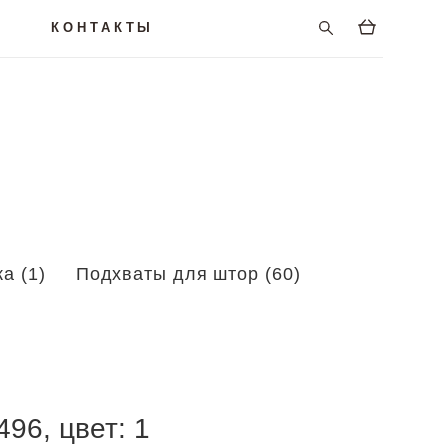
КОНТАКТЫ
а (1)
Подхваты для штор (60)
96, цвет: 1