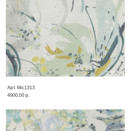
Арт. Mic1313
4900.00 p.