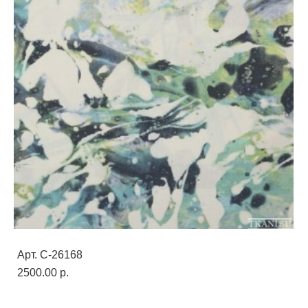
Арт. C-26168
2500.00 p.