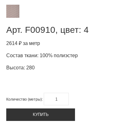
Арт.
F00910, цвет: 4
2614 ₽ за метр
Состав ткани: 100% полиэстер
Высота: 280
Количество (метры):
КУПИТЬ