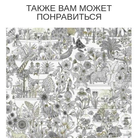
ТАКЖЕ ВАМ МОЖЕТ
ПОНРАВИТЬСЯ