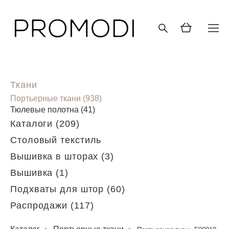
Ткани
Портьерные ткани (938)
Тюлевые полотна (41)
Каталоги (209)
Столовый текстиль
Вышивка в шторах (3)
Вышивка (1)
Подхваты для штор (60)
Распродажи (117)