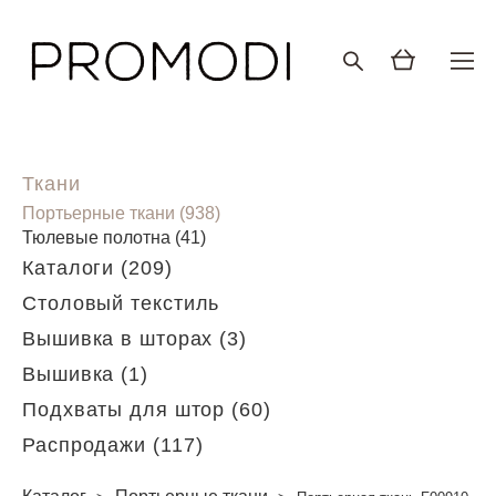
Ткани
Портьерные ткани (938)
Тюлевые полотна (41)
Каталоги (209)
Столовый текстиль
Вышивка в шторах (3)
Вышивка (1)
Подхваты для штор (60)
Распродажи (117)