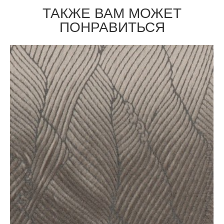
ТАКЖЕ ВАМ МОЖЕТ
ПОНРАВИТЬСЯ