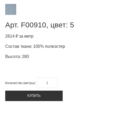
Арт.
F00910, цвет: 5
2614 ₽ за метр
Состав ткани: 100% полиэстер
Высота: 280
Количество (метры):
КУПИТЬ