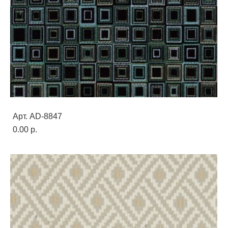
Арт. AD-8847
0.00 p.