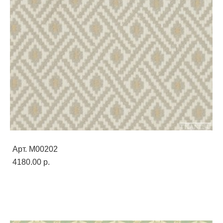
Арт. M00202
4180.00 p.