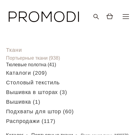
Ткани
Портьерные ткани (938)
Тюлевые полотна (41)
Каталоги (209)
Столовый текстиль
Вышивка в шторах (3)
Вышивка (1)
Подхваты для штор (60)
Распродажи (117)