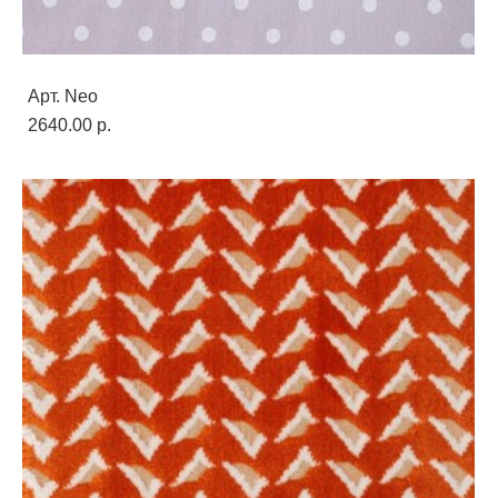
Арт. Neo
2640.00 p.