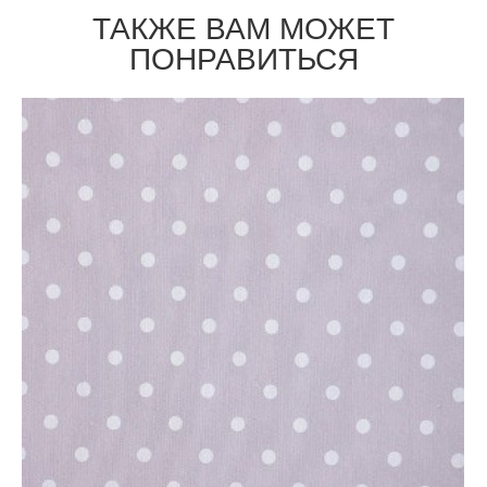
ТАКЖЕ ВАМ МОЖЕТ
ПОНРАВИТЬСЯ