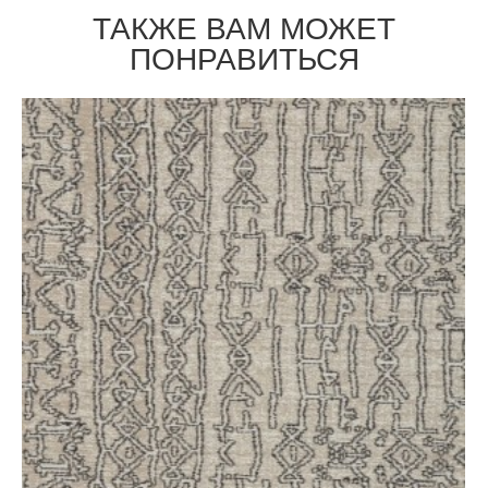
ТАКЖЕ ВАМ МОЖЕТ
ПОНРАВИТЬСЯ