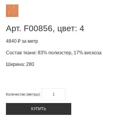
Арт.
F00856, цвет: 4
4840 ₽ за метр
Состав ткани: 83% полиэстер, 17% вискоза
Ширина: 280
Количество (метры):
КУПИТЬ