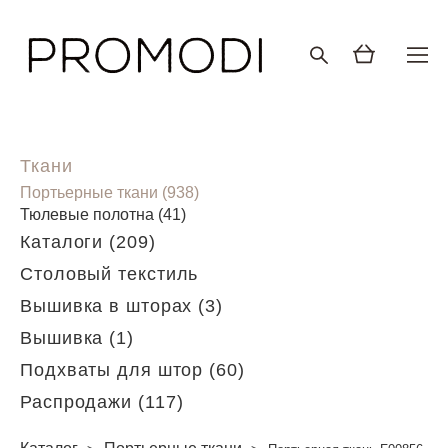
Ткани
Портьерные ткани (938)
Тюлевые полотна (41)
Каталоги (209)
Столовый текстиль
Вышивка в шторах (3)
Вышивка (1)
Подхваты для штор (60)
Распродажи (117)