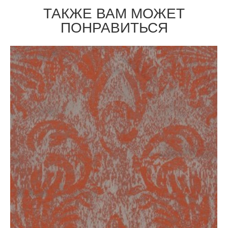
ТАКЖЕ ВАМ МОЖЕТ
ПОНРАВИТЬСЯ