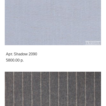
Арт. Shadow 2090
5800.00 p.