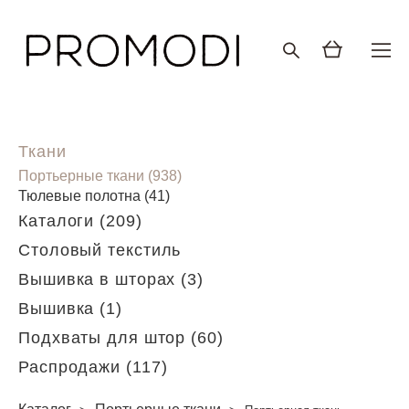
Ткани
Портьерные ткани (938)
Тюлевые полотна (41)
Каталоги (209)
Столовый текстиль
Вышивка в шторах (3)
Вышивка (1)
Подхваты для штор (60)
Распродажи (117)