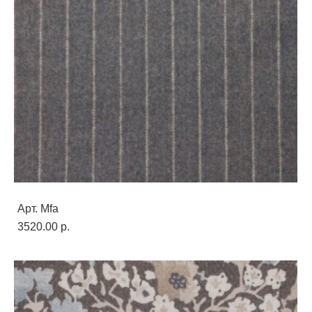
Арт. Mfa
3520.00 p.