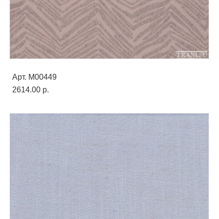
Арт. M00449
2614.00 p.