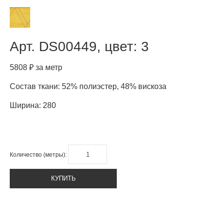
Арт.
DS00449, цвет: 3
5808 ₽ за метр
Состав ткани: 52% полиэстер, 48% вискоза
Ширина: 280
Количество (метры):
КУПИТЬ