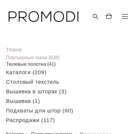
Ткани
Портьерные ткани (938)
Тюлевые полотна (41)
Каталоги (209)
Столовый текстиль
Вышивка в шторах (3)
Вышивка (1)
Подхваты для штор (60)
Распродажи (117)