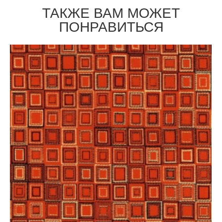
ТАКЖЕ ВАМ МОЖЕТ
ПОНРАВИТЬСЯ