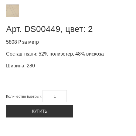
Арт.
DS00449, цвет: 2
5808 ₽ за метр
Состав ткани: 52% полиэстер, 48% вискоза
Ширина: 280
Количество (метры):
КУПИТЬ