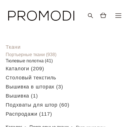
Ткани
Портьерные ткани (938)
Тюлевые полотна (41)
Каталоги (209)
Столовый текстиль
Вышивка в шторах (3)
Вышивка (1)
Подхваты для штор (60)
Распродажи (117)