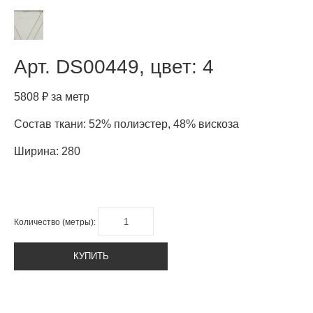
Арт.
DS00449, цвет: 4
5808 ₽ за метр
Состав ткани: 52% полиэстер, 48% вискоза
Ширина: 280
Количество (метры):
КУПИТЬ