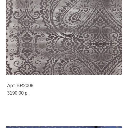
Арт. BR2008
3190.00 p.