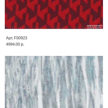
Арт. F00923
4994.00 p.