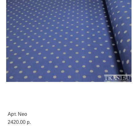
Арт. Neo
2420.00 p.