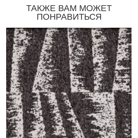
ТАКЖЕ ВАМ МОЖЕТ
ПОНРАВИТЬСЯ