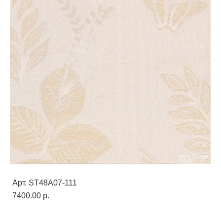
Арт. ST48A07-111
7400.00 p.