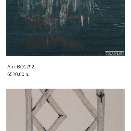
Арт. BQ1292
6520.00 p.