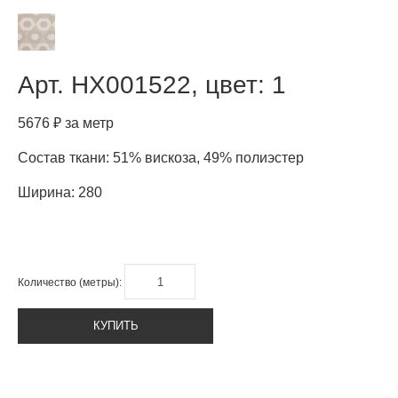
Арт.
HX001522, цвет: 1
5676 ₽ за метр
Состав ткани: 51% вискоза, 49% полиэстер
Ширина: 280
Количество (метры):
КУПИТЬ