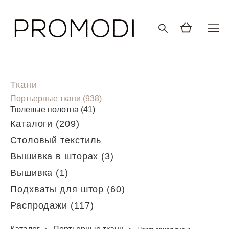
Ткани
Портьерные ткани (938)
Тюлевые полотна (41)
Каталоги (209)
Столовый текстиль
Вышивка в шторах (3)
Вышивка (1)
Подхваты для штор (60)
Распродажи (117)