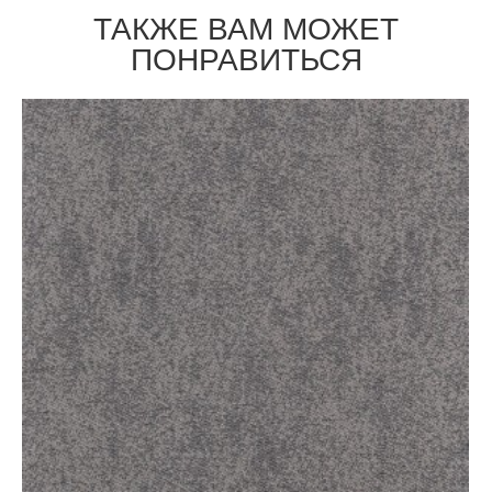
ТАКЖЕ ВАМ МОЖЕТ
ПОНРАВИТЬСЯ