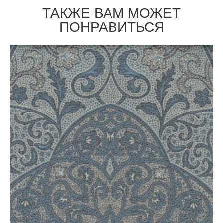
ТАКЖЕ ВАМ МОЖЕТ
ПОНРАВИТЬСЯ