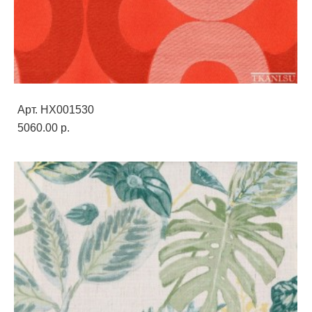
Арт. HX001530
5060.00 p.