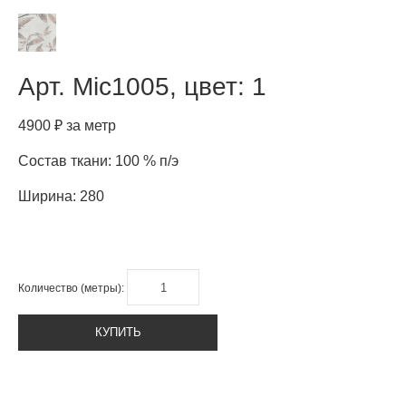
Арт.
Mic1005, цвет: 1
4900 ₽ за метр
Состав ткани: 100 % п/э
Ширина: 280
Количество (метры):
КУПИТЬ