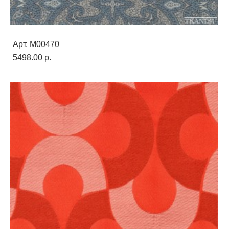
Арт. M00470
5498.00 p.