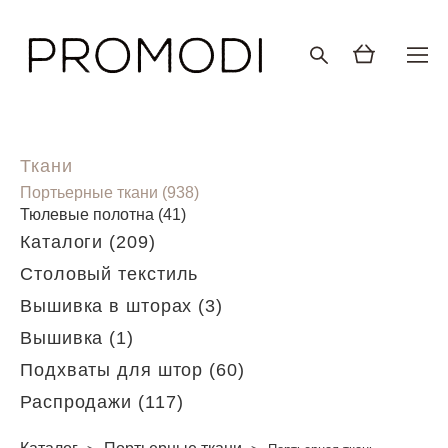
Ткани
Портьерные ткани (938)
Тюлевые полотна (41)
Каталоги (209)
Столовый текстиль
Вышивка в шторах (3)
Вышивка (1)
Подхваты для штор (60)
Распродажи (117)