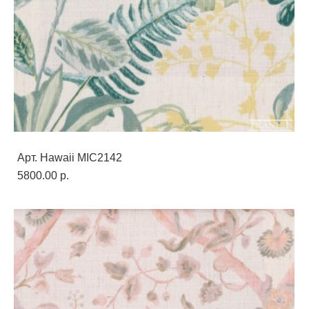
Арт. Hawaii MIC2142
5800.00 p.