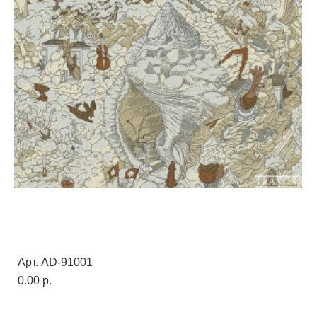
Арт. AD-91001
0.00 p.