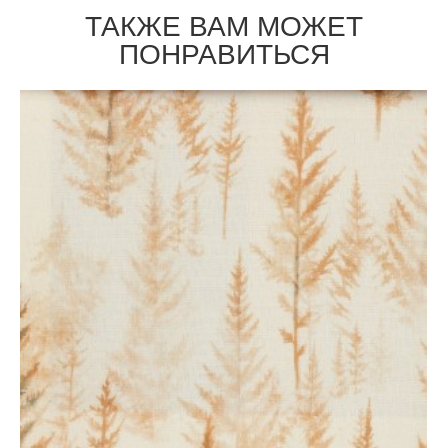
ТАКЖЕ ВАМ МОЖЕТ
ПОНРАВИТЬСЯ