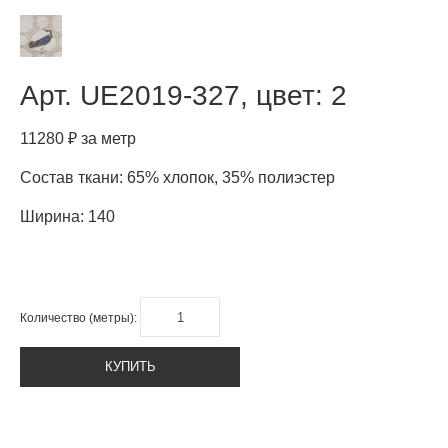
Арт.
UE2019-327, цвет: 2
11280 ₽ за метр
Состав ткани: 65% хлопок, 35% полиэстер
Ширина: 140
Количество (метры):
КУПИТЬ