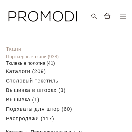
Ткани
Портьерные ткани (938)
Тюлевые полотна (41)
Каталоги (209)
Столовый текстиль
Вышивка в шторах (3)
Вышивка (1)
Подхваты для штор (60)
Распродажи (117)