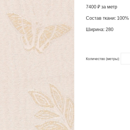
7400 ₽ за метр
Состав ткани: 100%
Ширина: 280
Количество (метры):