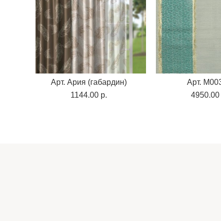
Арт. Ария (габардин)
Арт. M00
1144.00 p.
4950.00 