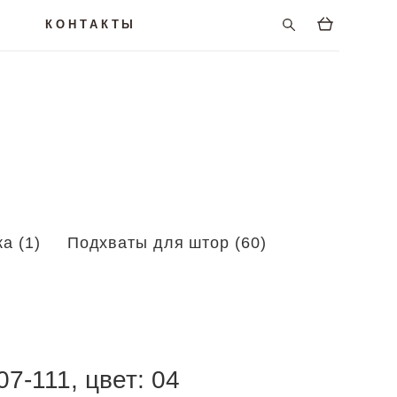
КОНТАКТЫ
а (1)
Подхваты для штор (60)
7-111, цвет: 04