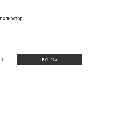
 полиэстер
КУПИТЬ