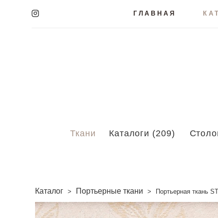
ГЛАВНАЯ
КА
Ткани
Каталоги (209)
Столо
Каталог
Портьерные ткани
>
>
Портьерная ткань ST