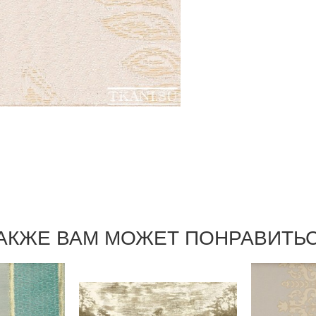
АКЖЕ ВАМ МОЖЕТ ПОНРАВИТЬ