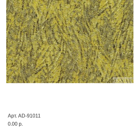
Арт. AD-91011
0.00 p.