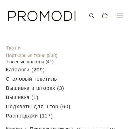
Ткани
Портьерные ткани (938)
Тюлевые полотна (41)
Каталоги (209)
Столовый текстиль
Вышивка в шторах (3)
Вышивка (1)
Подхваты для штор (60)
Распродажи (117)