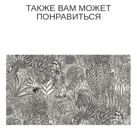
ТАКЖЕ ВАМ МОЖЕТ
ПОНРАВИТЬСЯ