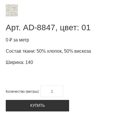
Арт.
AD-8847, цвет: 01
0 ₽ за метр
Состав ткани: 50% хлопок, 50% вискоза
Ширина: 140
Количество (метры):
КУПИТЬ