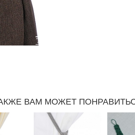
АКЖЕ ВАМ МОЖЕТ ПОНРАВИТЬ