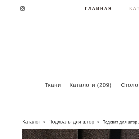
ГЛАВНАЯ
КА
Ткани
Каталоги (209)
Столо
Каталог
Подхваты для штор
>
>
Подхват для штор 