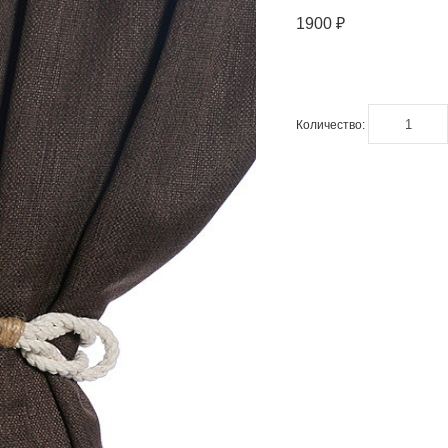
1900 ₽
Количество: