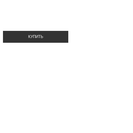
КУПИТЬ