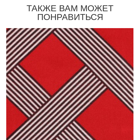
ТАКЖЕ ВАМ МОЖЕТ
ПОНРАВИТЬСЯ