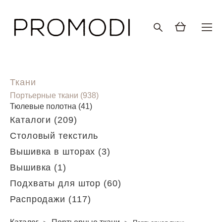
Ткани
Портьерные ткани (938)
Тюлевые полотна (41)
Каталоги (209)
Столовый текстиль
Вышивка в шторах (3)
Вышивка (1)
Подхваты для штор (60)
Распродажи (117)