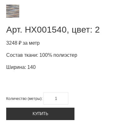
Арт.
HX001540, цвет: 2
3248 ₽ за метр
Состав ткани: 100% полиэстер
Ширина: 140
Количество (метры):
КУПИТЬ