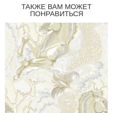
ТАКЖЕ ВАМ МОЖЕТ
ПОНРАВИТЬСЯ