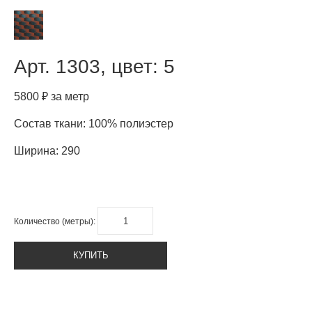
Арт.
1303, цвет: 5
5800 ₽ за метр
Состав ткани: 100% полиэстер
Ширина: 290
Количество (метры):
КУПИТЬ