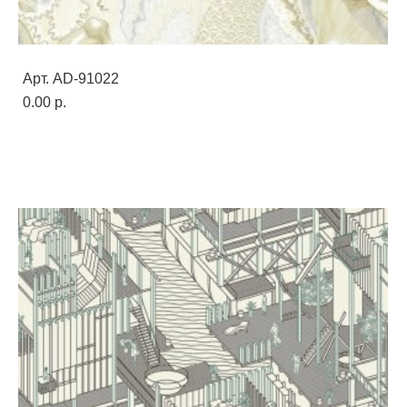
Арт. AD-91022
0.00 p.