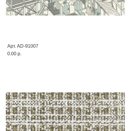
Арт. AD-91007
0.00 p.