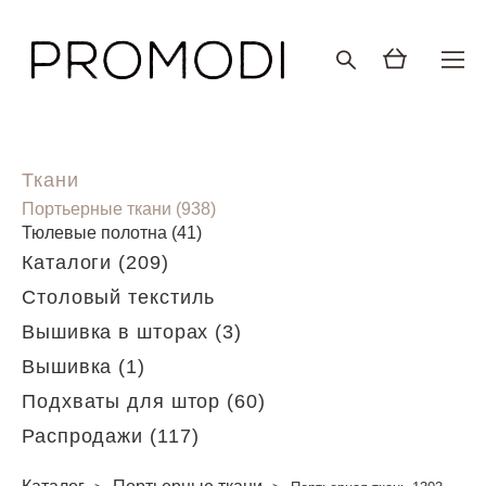
Ткани
Портьерные ткани (938)
Тюлевые полотна (41)
Каталоги (209)
Столовый текстиль
Вышивка в шторах (3)
Вышивка (1)
Подхваты для штор (60)
Распродажи (117)