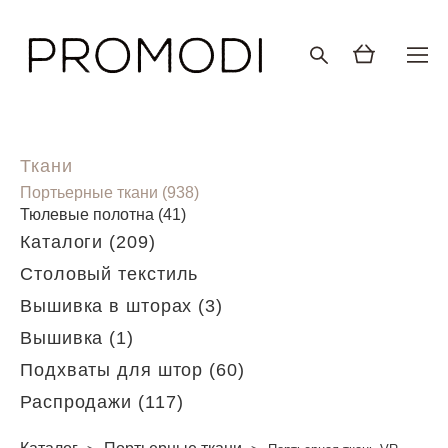
Ткани
Портьерные ткани (938)
Тюлевые полотна (41)
Каталоги (209)
Столовый текстиль
Вышивка в шторах (3)
Вышивка (1)
Подхваты для штор (60)
Распродажи (117)