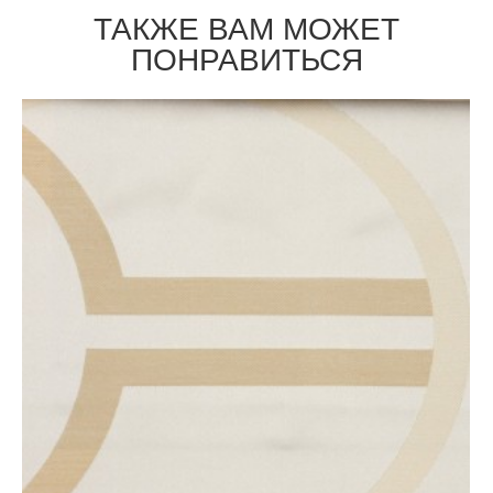
ТАКЖЕ ВАМ МОЖЕТ
ПОНРАВИТЬСЯ