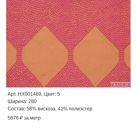
Арт. HX001469, Цвет: 5
Ширина: 280
Состав: 58% вискоза, 42% полиэстер
5676 ₽ за метр