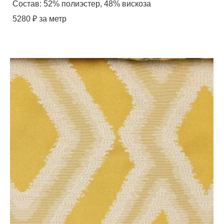
Состав: 52% полиэстер, 48% вискоза
5280 ₽ за метр