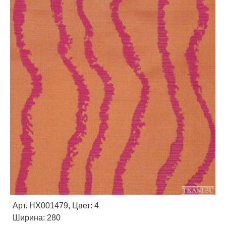
Арт. HX001479, Цвет: 4
Ширина: 280