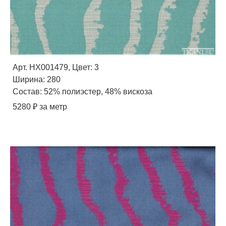
Арт. HX001479, Цвет: 3
Ширина: 280
Состав: 52% полиэстер, 48% вискоза
5280 ₽ за метр