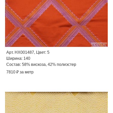
Арт. HX001487, Цвет: 5
Ширина: 140
Состав: 58% вискоза, 42% полиэстер
7810 ₽ за метр