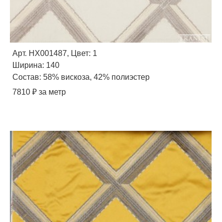
Арт. HX001487, Цвет: 1
Ширина: 140
Состав: 58% вискоза, 42% полиэстер
7810 ₽ за метр