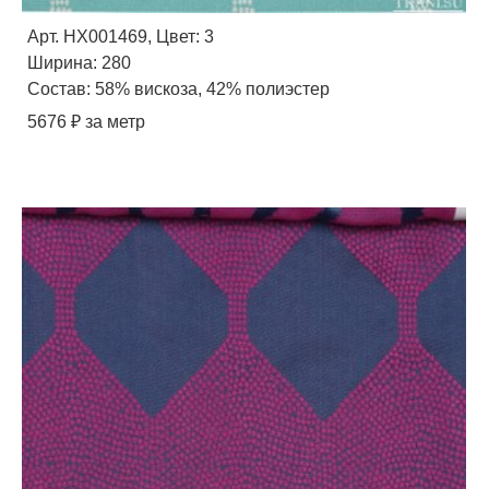
Арт. HX001469, Цвет: 3
Ширина: 280
Состав: 58% вискоза, 42% полиэстер
5676 ₽ за метр