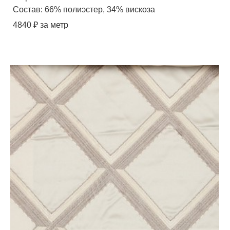
Состав: 66% полиэстер, 34% вискоза
4840 ₽ за метр