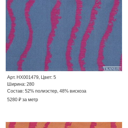
Арт. HX001479, Цвет: 5
Ширина: 280
Состав: 52% полиэстер, 48% вискоза
5280 ₽ за метр