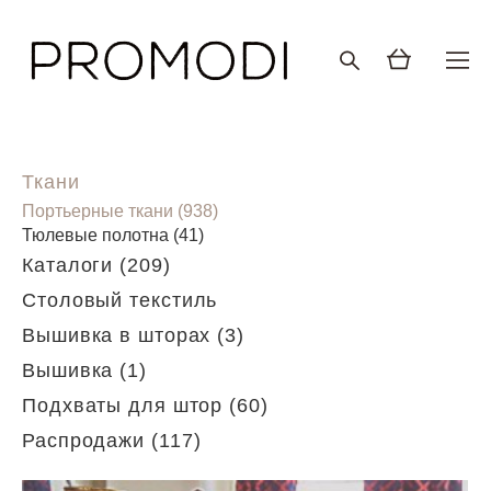
Ткани
Портьерные ткани (938)
Тюлевые полотна (41)
Каталоги (209)
Столовый текстиль
Вышивка в шторах (3)
Вышивка (1)
Подхваты для штор (60)
Распродажи (117)