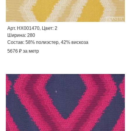
Арт. HX001470, Цвет: 2
Ширина: 280
Состав: 58% полиэстер, 42% вискоза
5676 ₽ за метр